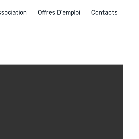
ssociation
Offres D’emploi
Contacts