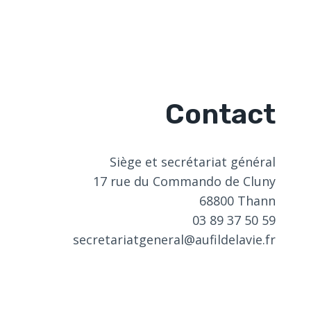
Contact
Siège et secrétariat général
17 rue du Commando de Cluny
68800 Thann
03 89 37 50 59
secretariatgeneral@aufildelavie.fr