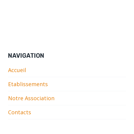
NAVIGATION
Accueil
Etablissements
Notre Association
Contacts