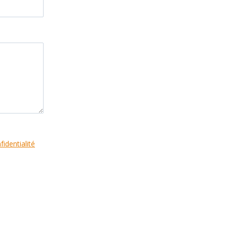
fidentialité